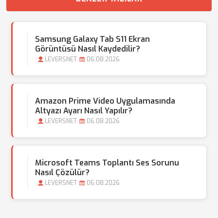
Samsung Galaxy Tab S11 Ekran
Görüntüsü Nasıl Kaydedilir?
LEVERSNET
06.08.2026
Amazon Prime Video Uygulamasında
Altyazı Ayarı Nasıl Yapılır?
LEVERSNET
06.08.2026
Microsoft Teams Toplantı Ses Sorunu
Nasıl Çözülür?
LEVERSNET
06.08.2026