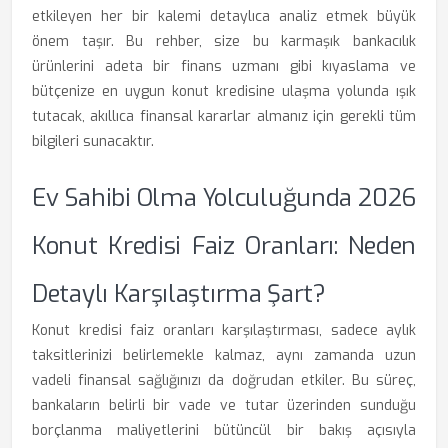
etkileyen her bir kalemi detaylıca analiz etmek büyük
önem taşır. Bu rehber, size bu karmaşık bankacılık
ürünlerini adeta bir finans uzmanı gibi kıyaslama ve
bütçenize en uygun konut kredisine ulaşma yolunda ışık
tutacak, akıllıca finansal kararlar almanız için gerekli tüm
bilgileri sunacaktır.
Ev Sahibi Olma Yolculuğunda 2026
Konut Kredisi Faiz Oranları: Neden
Detaylı Karşılaştırma Şart?
Konut kredisi faiz oranları karşılaştırması, sadece aylık
taksitlerinizi belirlemekle kalmaz, aynı zamanda uzun
vadeli finansal sağlığınızı da doğrudan etkiler. Bu süreç,
bankaların belirli bir vade ve tutar üzerinden sunduğu
borçlanma maliyetlerini bütüncül bir bakış açısıyla