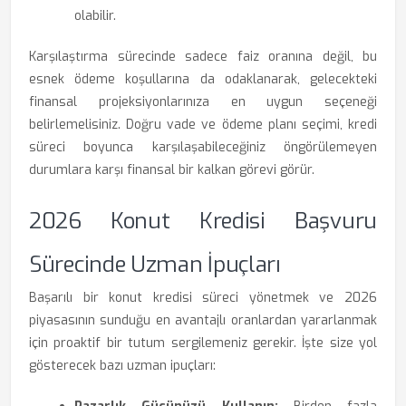
olabilir.
Karşılaştırma sürecinde sadece faiz oranına değil, bu
esnek ödeme koşullarına da odaklanarak, gelecekteki
finansal projeksiyonlarınıza en uygun seçeneği
belirlemelisiniz. Doğru vade ve ödeme planı seçimi, kredi
süreci boyunca karşılaşabileceğiniz öngörülemeyen
durumlara karşı finansal bir kalkan görevi görür.
2026 Konut Kredisi Başvuru
Sürecinde Uzman İpuçları
Başarılı bir konut kredisi süreci yönetmek ve 2026
piyasasının sunduğu en avantajlı oranlardan yararlanmak
için proaktif bir tutum sergilemeniz gerekir. İşte size yol
gösterecek bazı uzman ipuçları: