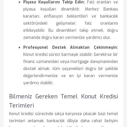
Piyasa Koşullarını Takip Edin:
Faiz oranları ve
piyasa koşulları dinamiktir. Merkez Bankası
kararları, enflasyon beklentileri ve bankacılık
sektöründeki gelişmeler, faiz oranlarını
etkileyebilir. Bu dinamikleri takip etmek, doğru
zamanda doğru kararı vermenize yardımcı olur.
Profesyonel Destek Almaktan Çekinmeyin:
Konut kredisi süreci karmaşık olabilir. Gerekirse bir
finans uzmanından veya mortgage danışmanından
destek almak, tüm seçenekleri doğru bir şekilde
değerlendirmenize ve en iyi kararı vermenize
yardımcı olabilir.
Bilmeniz Gereken Temel Konut Kredisi
Terimleri
Konut kredisi sürecinde sıkça karşınıza çıkacak bazı temel
terimleri anlamak, bankacılık diliyle daha rahat iletişim