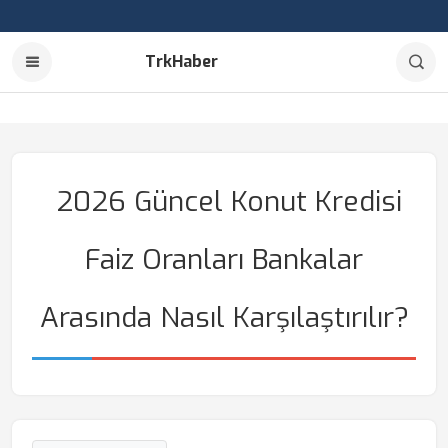
TrkHaber
2026 Güncel Konut Kredisi
Faiz Oranları Bankalar
Arasında Nasıl Karşılaştırılır?