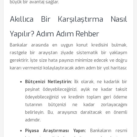
büyük bir avantaj sağlar.
Akıllıca Bir Karşılaştırma Nasıl
Yapılır? Adım Adım Rehber
Bankalar arasında en uygun konut kredisini bulmak,
rastgele bir arayıştan ziyade sistematik bir yaklaşım
gerektirir. İşte size hata payınızı minimize edecek ve doğru
kararı vermenizi kolaylaştıracak adım adım bir yol haritası:
Bütçenizi Netleştirin:
İlk olarak, ne kadarlık bir
peşinat ödeyebileceğinizi, aylık ne kadar taksit
ödeyebileceğinizi ve kredinin toplam geri ödeme
tutarının bütçenizi ne kadar zorlayacağını
belirleyin. Bu, arayışınızı daraltacak en önemli
adımdır.
Piyasa Araştırması Yapın:
Bankaların resmi