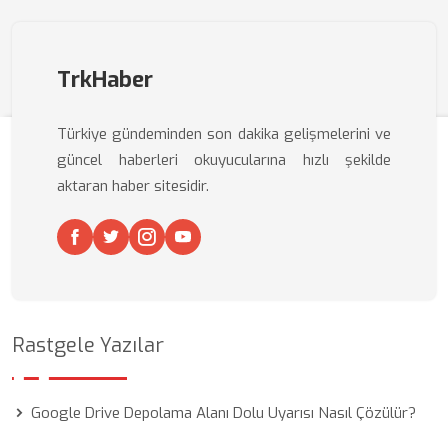
TrkHaber
Türkiye gündeminden son dakika gelişmelerini ve
güncel haberleri okuyucularına hızlı şekilde
aktaran haber sitesidir.
Rastgele Yazılar
Google Drive Depolama Alanı Dolu Uyarısı Nasıl Çözülür?