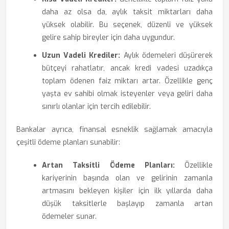
daha az olsa da, aylık taksit miktarları daha
yüksek olabilir. Bu seçenek, düzenli ve yüksek
gelire sahip bireyler için daha uygundur.
Uzun Vadeli Krediler:
Aylık ödemeleri düşürerek
bütçeyi rahatlatır, ancak kredi vadesi uzadıkça
toplam ödenen faiz miktarı artar. Özellikle genç
yaşta ev sahibi olmak isteyenler veya geliri daha
sınırlı olanlar için tercih edilebilir.
Bankalar ayrıca, finansal esneklik sağlamak amacıyla
çeşitli ödeme planları sunabilir:
Artan Taksitli Ödeme Planları:
Özellikle
kariyerinin başında olan ve gelirinin zamanla
artmasını bekleyen kişiler için ilk yıllarda daha
düşük taksitlerle başlayıp zamanla artan
ödemeler sunar.