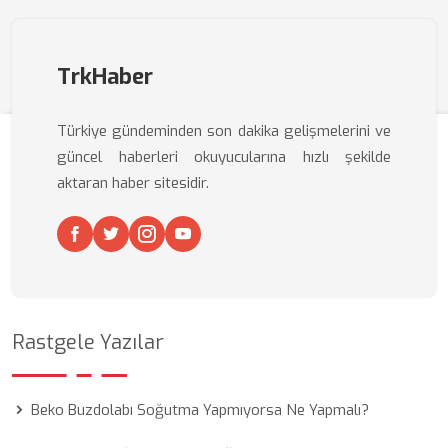
TrkHaber
Türkiye gündeminden son dakika gelişmelerini ve
güncel haberleri okuyucularına hızlı şekilde
aktaran haber sitesidir.
Rastgele Yazılar
Beko Buzdolabı Soğutma Yapmıyorsa Ne Yapmalı?