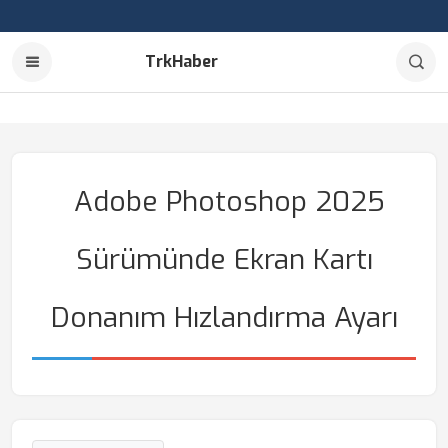
TrkHaber
Adobe Photoshop 2025
Sürümünde Ekran Kartı
Donanım Hızlandırma Ayarı