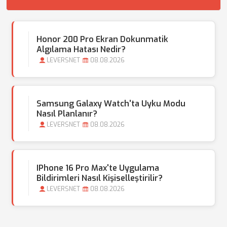
Honor 200 Pro Ekran Dokunmatik
Algılama Hatası Nedir?
LEVERSNET
08.08.2026
Samsung Galaxy Watch'ta Uyku Modu
Nasıl Planlanır?
LEVERSNET
08.08.2026
IPhone 16 Pro Max'te Uygulama
Bildirimleri Nasıl Kişiselleştirilir?
LEVERSNET
08.08.2026