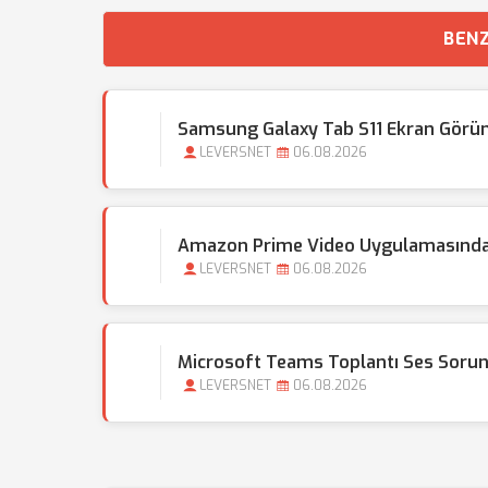
BENZ
Samsung Galaxy Tab S11 Ekran Görünt
LEVERSNET
06.08.2026
Amazon Prime Video Uygulamasında Al
LEVERSNET
06.08.2026
Microsoft Teams Toplantı Ses Sorun
LEVERSNET
06.08.2026