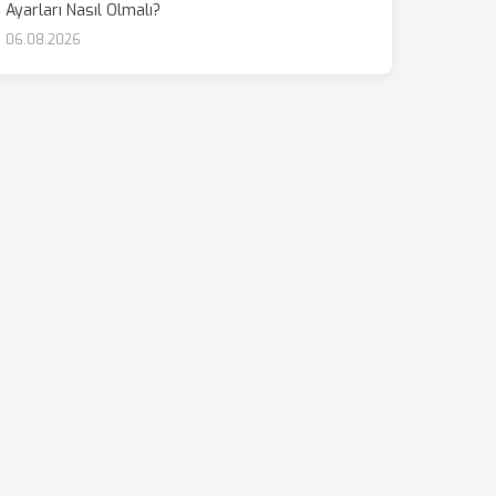
Ayarları Nasıl Olmalı?
06.08.2026