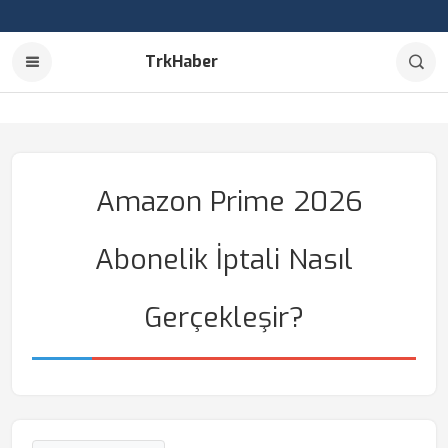
TrkHaber
Amazon Prime 2026
Abonelik İptali Nasıl
Gerçekleşir?