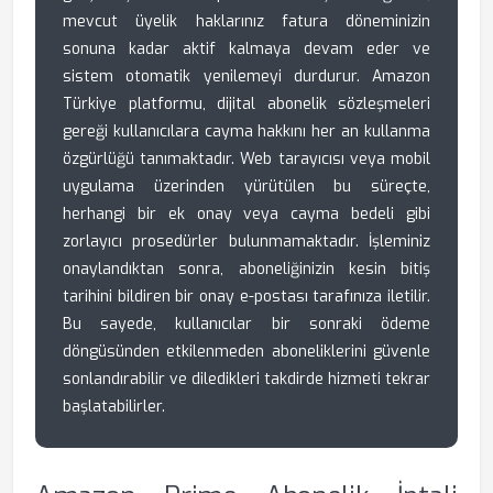
mevcut üyelik haklarınız fatura döneminizin
sonuna kadar aktif kalmaya devam eder ve
sistem otomatik yenilemeyi durdurur. Amazon
Türkiye platformu, dijital abonelik sözleşmeleri
gereği kullanıcılara cayma hakkını her an kullanma
özgürlüğü tanımaktadır. Web tarayıcısı veya mobil
uygulama üzerinden yürütülen bu süreçte,
herhangi bir ek onay veya cayma bedeli gibi
zorlayıcı prosedürler bulunmamaktadır. İşleminiz
onaylandıktan sonra, aboneliğinizin kesin bitiş
tarihini bildiren bir onay e-postası tarafınıza iletilir.
Bu sayede, kullanıcılar bir sonraki ödeme
döngüsünden etkilenmeden aboneliklerini güvenle
sonlandırabilir ve diledikleri takdirde hizmeti tekrar
başlatabilirler.