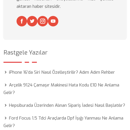
aktaran haber sitesidir.
Rastgele Yazılar
iPhone 16'da Siri Nasıl Özelleştirilir? Adım Adım Rehber
Arçelik 9124 Çamaşır Makinesi Hata Kodu E10 Ne Anlama
Gelir?
Hepsiburada Üzerinden Alınan Sipariş İadesi Nasıl Başlatılır?
Ford Focus 1.5 Tdci Araçlarda Dpf İşığı Yanması Ne Anlama
Gelir?