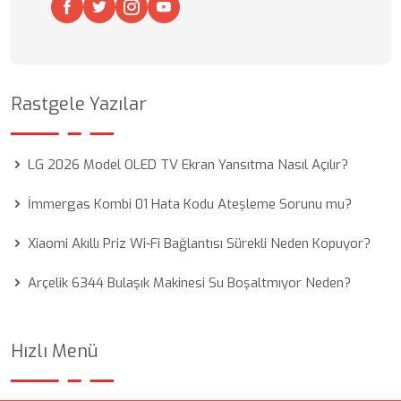
Rastgele Yazılar
LG 2026 Model OLED TV Ekran Yansıtma Nasıl Açılır?
İmmergas Kombi 01 Hata Kodu Ateşleme Sorunu mu?
Xiaomi Akıllı Priz Wi-Fi Bağlantısı Sürekli Neden Kopuyor?
Arçelik 6344 Bulaşık Makinesi Su Boşaltmıyor Neden?
Hızlı Menü