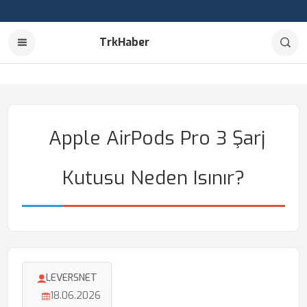
TrkHaber
Apple AirPods Pro 3 Şarj
Kutusu Neden Isınır?
LEVERSNET
18.06.2026