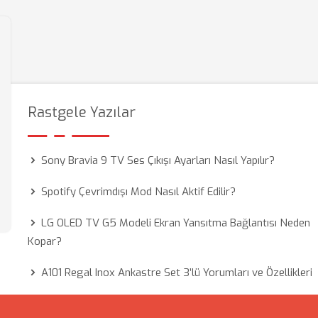
Rastgele Yazılar
Sony Bravia 9 TV Ses Çıkışı Ayarları Nasıl Yapılır?
Spotify Çevrimdışı Mod Nasıl Aktif Edilir?
LG OLED TV G5 Modeli Ekran Yansıtma Bağlantısı Neden
Kopar?
A101 Regal Inox Ankastre Set 3’lü Yorumları ve Özellikleri