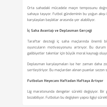
Orta sahadaki mücadele maçın temposunu doğruda
sahaya taşıyor. Futbol gündeminin bu yoğun akışı 
karşılaşılan başlıklar arasında yer alabiliyor.
İç Saha Avantajı ve Deplasman Gerçeği
Taraftar desteği iç saha maçlarında önemli b
oyuncuların motivasyonunu artırıyor. Bu duru
galibiyetler takımlar için büyük moral kaynağı oluyo
Deplasman karşılaşmaları ise her zaman daha zor
sertleştiriyor. Bu maçlardan alınan puanlar sezon s
Futbolun Heyecanı Haftadan Haftaya Artıyor
Lig maratonunda dengeler sürekli değişiyor. Bir ga
bozabiliyor. Futbolun bu değişken yapısı ilgiyi sürekl