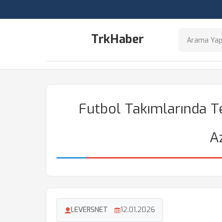
TrkHaber
Futbol Takımlarında T
A
LEVERSNET
12.01.2026