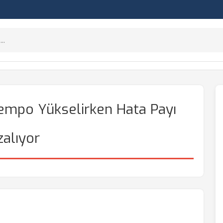
empo Yükselirken Hata Payı
zalıyor