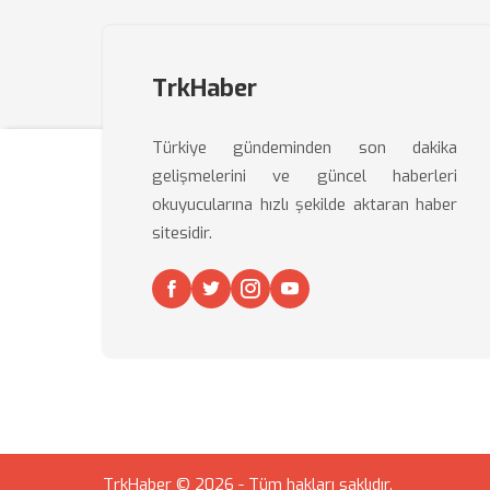
TrkHaber
Türkiye gündeminden son dakika
gelişmelerini ve güncel haberleri
okuyucularına hızlı şekilde aktaran haber
sitesidir.
TrkHaber © 2026 - Tüm hakları saklıdır.