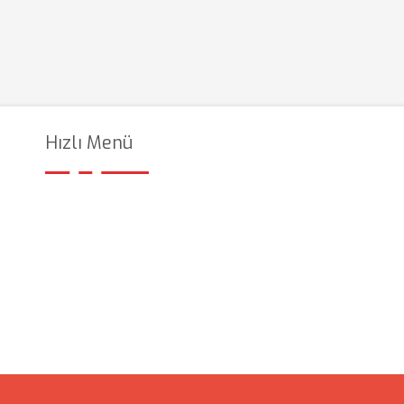
Hızlı Menü