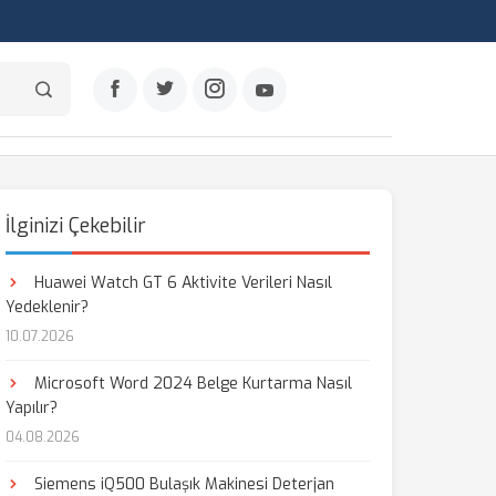
İlginizi Çekebilir
Huawei Watch GT 6 Aktivite Verileri Nasıl
Yedeklenir?
10.07.2026
Microsoft Word 2024 Belge Kurtarma Nasıl
Yapılır?
04.08.2026
Siemens iQ500 Bulaşık Makinesi Deterjan