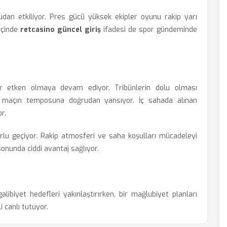
n etkiliyor. Pres gücü yüksek ekipler oyunu rakip yarı
içinde
retcasino güncel giriş
ifadesi de spor gündeminde
ir etken olmaya devam ediyor. Tribünlerin dolu olması
m maçın temposuna doğrudan yansıyor. İç sahada alınan
r.
lu geçiyor. Rakip atmosferi ve saha koşulları mücadeleyi
onunda ciddi avantaj sağlıyor.
libiyet hedefleri yakınlaştırırken, bir mağlubiyet planları
i canlı tutuyor.