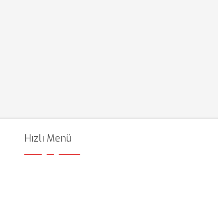
Hızlı Menü