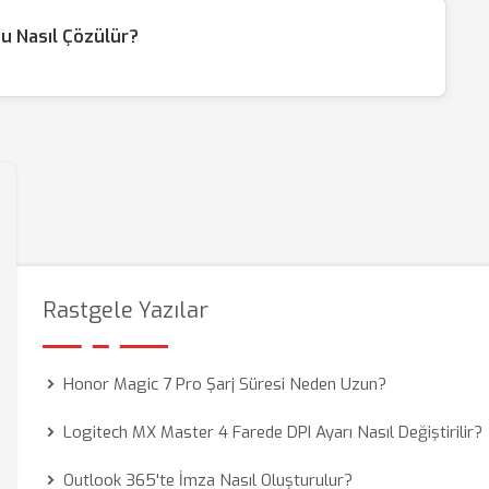
u Nasıl Çözülür?
Rastgele Yazılar
Honor Magic 7 Pro Şarj Süresi Neden Uzun?
Logitech MX Master 4 Farede DPI Ayarı Nasıl Değiştirilir?
Outlook 365'te İmza Nasıl Oluşturulur?