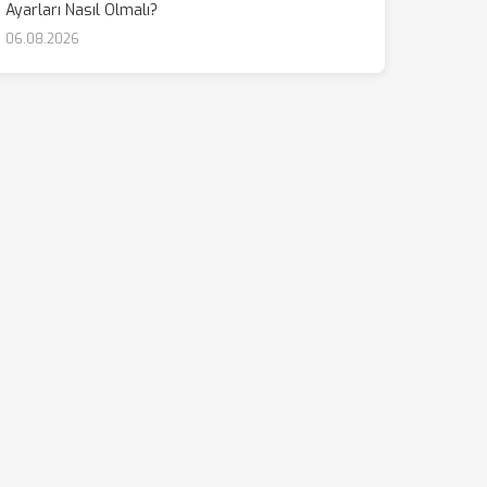
Ayarları Nasıl Olmalı?
06.08.2026