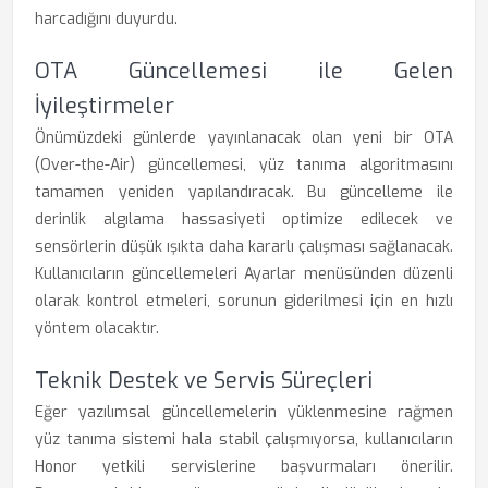
harcadığını duyurdu.
OTA Güncellemesi ile Gelen
İyileştirmeler
Önümüzdeki günlerde yayınlanacak olan yeni bir OTA
(Over-the-Air) güncellemesi, yüz tanıma algoritmasını
tamamen yeniden yapılandıracak. Bu güncelleme ile
derinlik algılama hassasiyeti optimize edilecek ve
sensörlerin düşük ışıkta daha kararlı çalışması sağlanacak.
Kullanıcıların güncellemeleri Ayarlar menüsünden düzenli
olarak kontrol etmeleri, sorunun giderilmesi için en hızlı
yöntem olacaktır.
Teknik Destek ve Servis Süreçleri
Eğer yazılımsal güncellemelerin yüklenmesine rağmen
yüz tanıma sistemi hala stabil çalışmıyorsa, kullanıcıların
Honor yetkili servislerine başvurmaları önerilir.