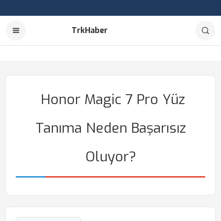
TrkHaber
Honor Magic 7 Pro Yüz
Tanıma Neden Başarısız
Oluyor?