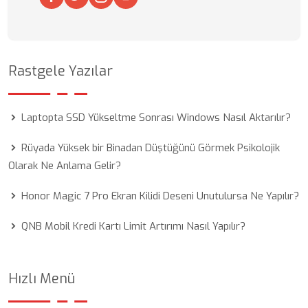
Rastgele Yazılar
Laptopta SSD Yükseltme Sonrası Windows Nasıl Aktarılır?
Rüyada Yüksek bir Binadan Düştüğünü Görmek Psikolojik
Olarak Ne Anlama Gelir?
Honor Magic 7 Pro Ekran Kilidi Deseni Unutulursa Ne Yapılır?
QNB Mobil Kredi Kartı Limit Artırımı Nasıl Yapılır?
Hızlı Menü