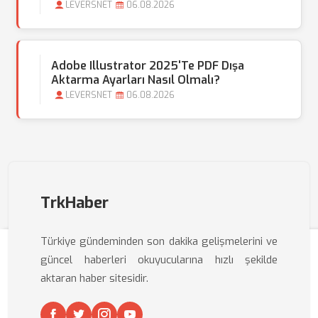
LEVERSNET
06.08.2026
Adobe Illustrator 2025'te PDF Dışa
Aktarma Ayarları Nasıl Olmalı?
LEVERSNET
06.08.2026
TrkHaber
Türkiye gündeminden son dakika gelişmelerini ve
güncel haberleri okuyucularına hızlı şekilde
aktaran haber sitesidir.