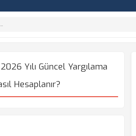
2026 Yılı Güncel Yargılama
asıl Hesaplanır?