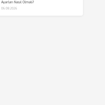
Ayarları Nasıl Olmalı?
06.08.2026