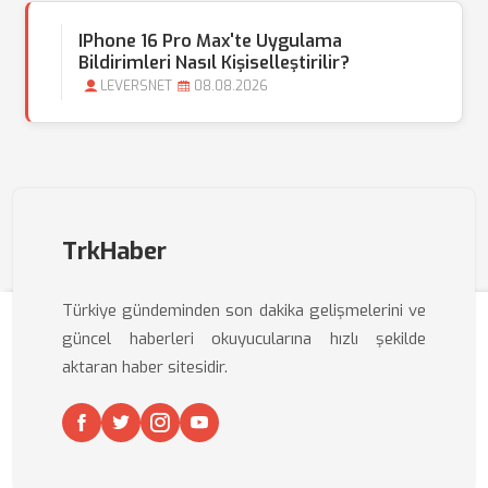
IPhone 16 Pro Max'te Uygulama
Bildirimleri Nasıl Kişiselleştirilir?
LEVERSNET
08.08.2026
TrkHaber
Türkiye gündeminden son dakika gelişmelerini ve
güncel haberleri okuyucularına hızlı şekilde
aktaran haber sitesidir.