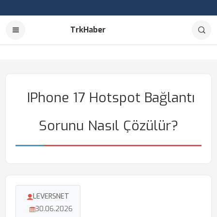
TrkHaber
IPhone 17 Hotspot Bağlantı
Sorunu Nasıl Çözülür?
LEVERSNET
30.06.2026