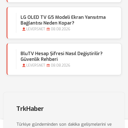
LG OLED TV G5 Modeli Ekran Yansıtma
Bağlantısı Neden Kopar?
LEVERSNET
08.08.2026
BluTV Hesap Şifresi Nasıl Değiştirilir?
Güvenlik Rehberi
LEVERSNET
08.08.2026
TrkHaber
Türkiye gündeminden son dakika gelişmelerini ve