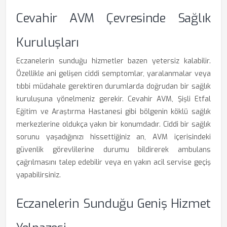
Cevahir AVM Çevresinde Sağlık
Kuruluşları
Eczanelerin sunduğu hizmetler bazen yetersiz kalabilir.
Özellikle ani gelişen ciddi semptomlar, yaralanmalar veya
tıbbi müdahale gerektiren durumlarda doğrudan bir sağlık
kuruluşuna yönelmeniz gerekir. Cevahir AVM, Şişli Etfal
Eğitim ve Araştırma Hastanesi gibi bölgenin köklü sağlık
merkezlerine oldukça yakın bir konumdadır. Ciddi bir sağlık
sorunu yaşadığınızı hissettiğiniz an, AVM içerisindeki
güvenlik görevlilerine durumu bildirerek ambulans
çağrılmasını talep edebilir veya en yakın acil servise geçiş
yapabilirsiniz.
Eczanelerin Sunduğu Geniş Hizmet