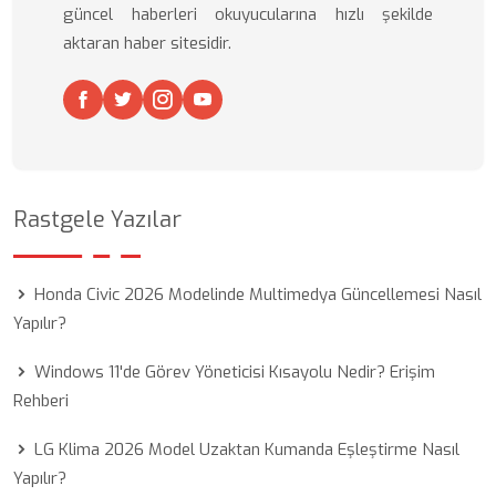
güncel haberleri okuyucularına hızlı şekilde
aktaran haber sitesidir.
Rastgele Yazılar
Honda Civic 2026 Modelinde Multimedya Güncellemesi Nasıl
Yapılır?
Windows 11'de Görev Yöneticisi Kısayolu Nedir? Erişim
Rehberi
LG Klima 2026 Model Uzaktan Kumanda Eşleştirme Nasıl
Yapılır?