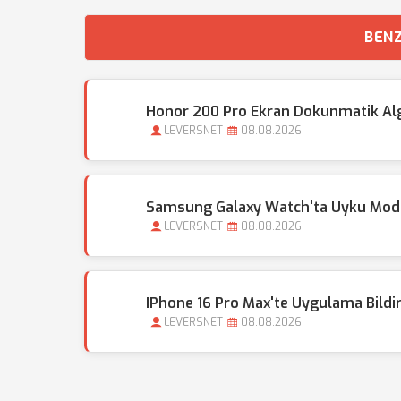
BENZ
Honor 200 Pro Ekran Dokunmatik Alg
LEVERSNET
08.08.2026
Samsung Galaxy Watch'ta Uyku Modu 
LEVERSNET
08.08.2026
IPhone 16 Pro Max'te Uygulama Bildirim
LEVERSNET
08.08.2026