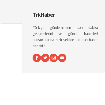
TrkHaber
Türkiye gündeminden son dakika
gelişmelerini ve güncel haberleri
okuyucularına hızlı şekilde aktaran haber
sitesidir.