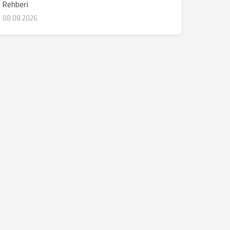
Rehberi
08.08.2026