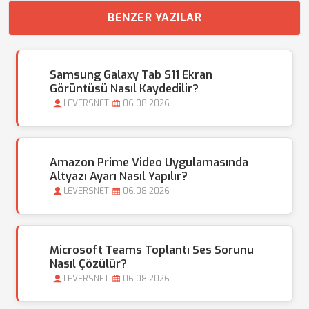
BENZER YAZILAR
Samsung Galaxy Tab S11 Ekran
Görüntüsü Nasıl Kaydedilir?
LEVERSNET
06.08.2026
Amazon Prime Video Uygulamasında
Altyazı Ayarı Nasıl Yapılır?
LEVERSNET
06.08.2026
Microsoft Teams Toplantı Ses Sorunu
Nasıl Çözülür?
LEVERSNET
06.08.2026