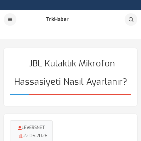
TrkHaber
JBL Kulaklık Mikrofon
Hassasiyeti Nasıl Ayarlanır?
LEVERSNET
22.06.2026