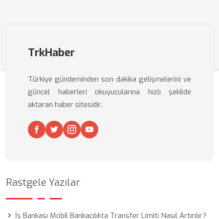
TrkHaber
Türkiye gündeminden son dakika gelişmelerini ve
güncel haberleri okuyucularına hızlı şekilde
aktaran haber sitesidir.
Rastgele Yazılar
İş Bankası Mobil Bankacılıkta Transfer Limiti Nasıl Artırılır?