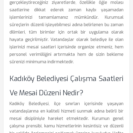
gerçekleştireceğiniz ziyaretlerde, özellikle öğle molası
saatlerine dikkat ederek zaman kaybı yaşamadan
işlemlerinizi tamamlamanız mümkündür. Kurumsal
süreçlerin düzenli işleyebilmesi adına belirlenen bu zaman
dilimleri, tüm birimler için ortak bir uygulama olarak
hayata geçirilmiştir. Vatandaşlar olarak belediye ile olan
işlerinizi mesai saatleri içerisinde organize etmeniz, hem
personel verimliliğini artırmakta hem de sizin bekleme
sürenizi minimuma indirmektedir.
Kadıköy Belediyesi Çalışma Saatleri
Ve Mesai Düzeni Nedir?
Kadıköy Belediyesi, ilçe sınırları içerisinde yaşayan
vatandaşlarına en kaliteli hizmeti sunmak adına belirli bir
mesai disipliniyle hareket etmektedir. Kurumun genel
çalışma prensibi, kamu hizmetlerinin kesintisiz ve düzenli