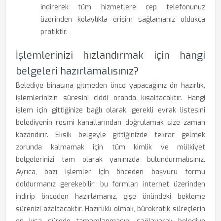
indirerek tüm hizmetlere cep telefonunuz
üzerinden kolaylıkla erişim sağlamanız oldukça
pratiktir.
İşlemlerinizi hızlandırmak için hangi
belgeleri hazırlamalısınız?
Belediye binasına gitmeden önce yapacağınız ön hazırlık,
işlemlerinizin süresini ciddi oranda kısaltacaktır. Hangi
işlem için gittiğinize bağlı olarak, gerekli evrak listesini
belediyenin resmi kanallarından doğrulamak size zaman
kazandırır. Eksik belgeyle gittiğinizde tekrar gelmek
zorunda kalmamak için tüm kimlik ve mülkiyet
belgelerinizi tam olarak yanınızda bulundurmalısınız.
Ayrıca, bazı işlemler için önceden başvuru formu
doldurmanız gerekebilir; bu formları internet üzerinden
indirip önceden hazırlamanız, gişe önündeki bekleme
sürenizi azaltacaktır. Hazırlıklı olmak, bürokratik süreçlerin