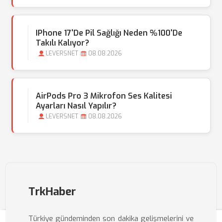
IPhone 17'de Pil Sağlığı Neden %100'de
Takılı Kalıyor?
LEVERSNET
08.08.2026
AirPods Pro 3 Mikrofon Ses Kalitesi
Ayarları Nasıl Yapılır?
LEVERSNET
08.08.2026
TrkHaber
Türkiye gündeminden son dakika gelişmelerini ve