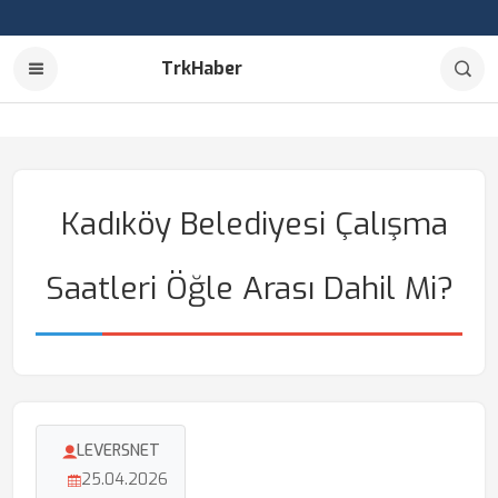
TrkHaber
Kadıköy Belediyesi Çalışma
Saatleri Öğle Arası Dahil Mi?
LEVERSNET
25.04.2026