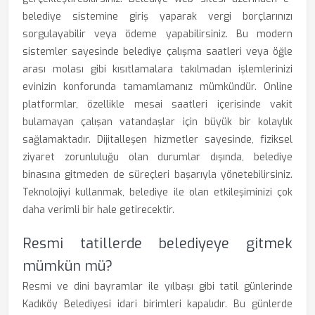
belediye sistemine giriş yaparak vergi borçlarınızı
sorgulayabilir veya ödeme yapabilirsiniz. Bu modern
sistemler sayesinde belediye çalışma saatleri veya öğle
arası molası gibi kısıtlamalara takılmadan işlemlerinizi
evinizin konforunda tamamlamanız mümkündür. Online
platformlar, özellikle mesai saatleri içerisinde vakit
bulamayan çalışan vatandaşlar için büyük bir kolaylık
sağlamaktadır. Dijitalleşen hizmetler sayesinde, fiziksel
ziyaret zorunluluğu olan durumlar dışında, belediye
binasına gitmeden de süreçleri başarıyla yönetebilirsiniz.
Teknolojiyi kullanmak, belediye ile olan etkileşiminizi çok
daha verimli bir hale getirecektir.
Resmi tatillerde belediyeye gitmek
mümkün mü?
Resmi ve dini bayramlar ile yılbaşı gibi tatil günlerinde
Kadıköy Belediyesi idari birimleri kapalıdır. Bu günlerde