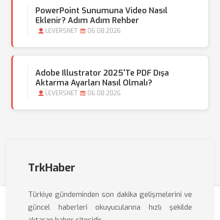
PowerPoint Sunumuna Video Nasıl
Eklenir? Adım Adım Rehber
LEVERSNET
06.08.2026
Adobe Illustrator 2025'te PDF Dışa
Aktarma Ayarları Nasıl Olmalı?
LEVERSNET
06.08.2026
TrkHaber
Türkiye gündeminden son dakika gelişmelerini ve
güncel haberleri okuyucularına hızlı şekilde