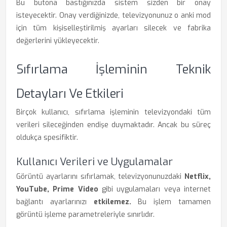
Bu butona bastığınızda sistem sizden bir onay
isteyecektir. Onay verdiğinizde, televizyonunuz o anki mod
için tüm kişiselleştirilmiş ayarları silecek ve fabrika
değerlerini yükleyecektir.
Sıfırlama İşleminin Teknik
Detayları Ve Etkileri
Birçok kullanıcı, sıfırlama işleminin televizyondaki tüm
verileri sileceğinden endişe duymaktadır. Ancak bu süreç
oldukça spesifiktir.
Kullanıcı Verileri ve Uygulamalar
Görüntü ayarlarını sıfırlamak, televizyonunuzdaki
Netflix,
YouTube, Prime Video
gibi uygulamaları veya internet
bağlantı ayarlarınızı
etkilemez.
Bu işlem tamamen
görüntü işleme parametreleriyle sınırlıdır.