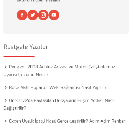
aktaran haber sitesidir.
Rastgele Yazılar
Peugeot 2008 Adblue Arızası ve Motor Çalıştırılamaz
Uyarısı Çözümü Nedir?
Bose Akıllı Hoparlör Wi-Fi Bağlantısı Nasıl Yapılır?
OneDrive'da Paylaşılan Dosyaların Erişim Yetkisi Nasıl
Değiştirilir?
Exxen Üyelik İptali Nasıl Gerçekleştirilir? Adım Adım Rehber