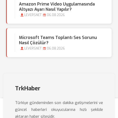
Amazon Prime Video Uygulamasında
Altyazı Ayarı Nasıl Yapılır?
LEVERSNET
06.08.2026
Microsoft Teams Toplantı Ses Sorunu
Nasıl Çözülür?
LEVERSNET
06.08.2026
TrkHaber
Türkiye gündeminden son dakika gelişmelerini ve
güncel haberleri okuyucularına hızlı şekilde
aktaran haber sitesidir.