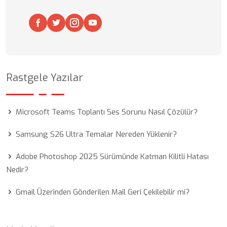
Rastgele Yazılar
Microsoft Teams Toplantı Ses Sorunu Nasıl Çözülür?
Samsung S26 Ultra Temalar Nereden Yüklenir?
Adobe Photoshop 2025 Sürümünde Katman Kilitli Hatası
Nedir?
Gmail Üzerinden Gönderilen Mail Geri Çekilebilir mi?