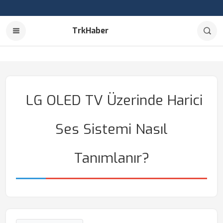
TrkHaber
LG OLED TV Üzerinde Harici
Ses Sistemi Nasıl
Tanımlanır?