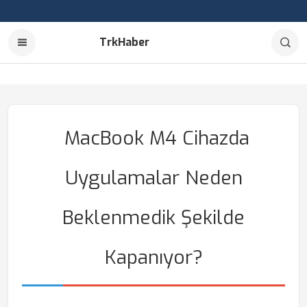
TrkHaber
MacBook M4 Cihazda
Uygulamalar Neden
Beklenmedik Şekilde
Kapanıyor?