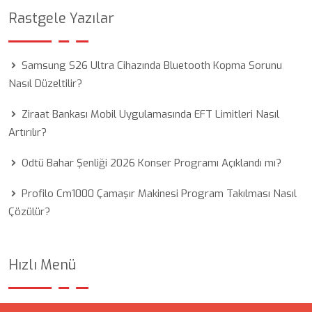
Rastgele Yazılar
Samsung S26 Ultra Cihazında Bluetooth Kopma Sorunu
Nasıl Düzeltilir?
Ziraat Bankası Mobil Uygulamasında EFT Limitleri Nasıl
Artırılır?
Odtü Bahar Şenliği 2026 Konser Programı Açıklandı mı?
Profilo Cm1000 Çamaşır Makinesi Program Takılması Nasıl
Çözülür?
Hızlı Menü