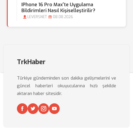
IPhone 16 Pro Max'te Uygulama
Bildirimleri Nasıl Kişiselleştirilir?
LEVERSNET
08.08.2026
TrkHaber
Türkiye gündeminden son dakika gelişmelerini ve
güncel haberleri okuyucularına hızlı şekilde
aktaran haber sitesidir.