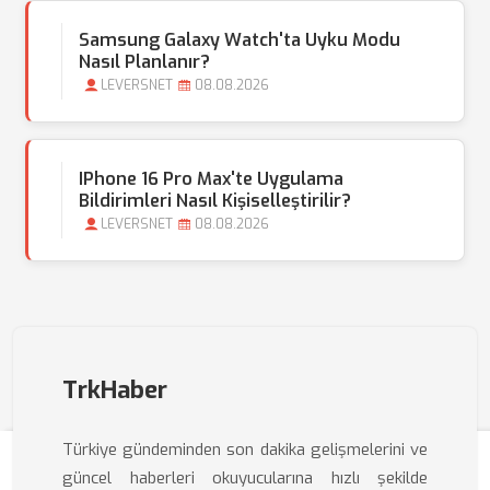
Samsung Galaxy Watch'ta Uyku Modu
Nasıl Planlanır?
LEVERSNET
08.08.2026
IPhone 16 Pro Max'te Uygulama
Bildirimleri Nasıl Kişiselleştirilir?
LEVERSNET
08.08.2026
TrkHaber
Türkiye gündeminden son dakika gelişmelerini ve
güncel haberleri okuyucularına hızlı şekilde