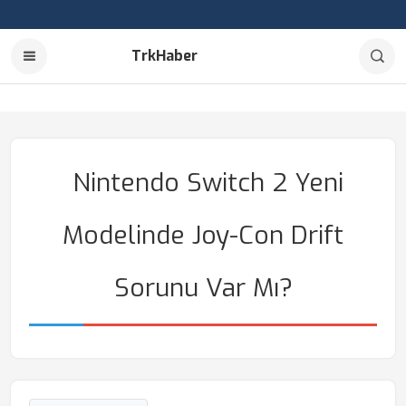
TrkHaber
Nintendo Switch 2 Yeni
Modelinde Joy-Con Drift
Sorunu Var Mı?