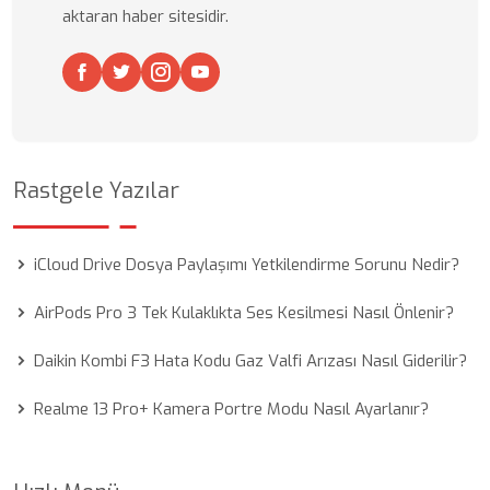
aktaran haber sitesidir.
Rastgele Yazılar
iCloud Drive Dosya Paylaşımı Yetkilendirme Sorunu Nedir?
AirPods Pro 3 Tek Kulaklıkta Ses Kesilmesi Nasıl Önlenir?
Daikin Kombi F3 Hata Kodu Gaz Valfi Arızası Nasıl Giderilir?
Realme 13 Pro+ Kamera Portre Modu Nasıl Ayarlanır?