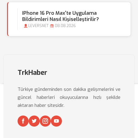
IPhone 16 Pro Max'te Uygulama
Bildirimleri Nasıl Kişiselleştirilir?
LEVERSNET
08.08.2026
TrkHaber
Türkiye gündeminden son dakika gelişmelerini ve
güncel haberleri okuyucularına hızlı şekilde
aktaran haber sitesidir.