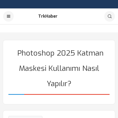
TrkHaber
Photoshop 2025 Katman
Maskesi Kullanımı Nasıl
Yapılır?