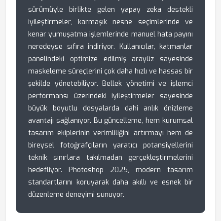
sürümüyle birlikte gelen yapay zeka destekli
iyileştirmeler, karmaşık nesne seçimlerinde ve
kenar yumuşatma işlemlerinde manuel hata payını
neredeyse sıfıra indiriyor. Kullanıcılar, katmanlar
panelindeki optimize edilmiş arayüz sayesinde
maskeleme süreçlerini çok daha hızlı ve hassas bir
şekilde yönetebiliyor. Bellek yönetimi ve işlemci
performansı üzerindeki iyileştirmeler sayesinde
büyük boyutlu dosyalarda dahi anlık önizleme
avantajı sağlanıyor. Bu güncelleme, hem kurumsal
tasarım ekiplerinin verimliliğini artırmayı hem de
bireysel fotoğrafçıların yaratıcı potansiyellerini
teknik sınırlara takılmadan gerçekleştirmelerini
hedefliyor. Photoshop 2025, modern tasarım
standartlarını koruyarak daha akıllı ve esnek bir
düzenleme deneyimi sunuyor.