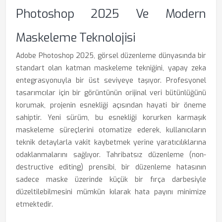
Photoshop 2025 Ve Modern
Maskeleme Teknolojisi
Adobe Photoshop 2025, görsel düzenleme dünyasında bir
standart olan katman maskeleme tekniğini, yapay zeka
entegrasyonuyla bir üst seviyeye taşıyor. Profesyonel
tasarımcılar için bir görüntünün orijinal veri bütünlüğünü
korumak, projenin esnekliği açısından hayati bir öneme
sahiptir. Yeni sürüm, bu esnekliği korurken karmaşık
maskeleme süreçlerini otomatize ederek, kullanıcıların
teknik detaylarla vakit kaybetmek yerine yaratıcılıklarına
odaklanmalarını sağlıyor. Tahribatsız düzenleme (non-
destructive editing) prensibi, bir düzenleme hatasının
sadece maske üzerinde küçük bir fırça darbesiyle
düzeltilebilmesini mümkün kılarak hata payını minimize
etmektedir.