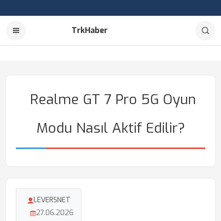
TrkHaber
Realme GT 7 Pro 5G Oyun
Modu Nasıl Aktif Edilir?
LEVERSNET
27.06.2026