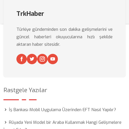
TrkHaber
Türkiye gündeminden son dakika gelişmelerini ve
güncel haberleri okuyucularına hızlı şekilde
aktaran haber sitesidir.
Rastgele Yazılar
İş Bankası Mobil Uygulama Üzerinden EFT Nasıl Yapılır?
Rüyada Yeni Model bir Araba Kullanmak Hangi Gelişmelere