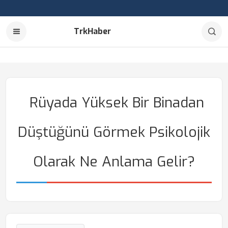
TrkHaber
Rüyada Yüksek Bir Binadan
Düştüğünü Görmek Psikolojik
Olarak Ne Anlama Gelir?