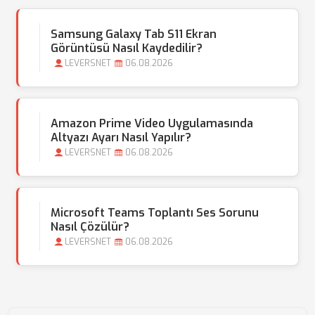
Samsung Galaxy Tab S11 Ekran
Görüntüsü Nasıl Kaydedilir?
LEVERSNET
06.08.2026
Amazon Prime Video Uygulamasında
Altyazı Ayarı Nasıl Yapılır?
LEVERSNET
06.08.2026
Microsoft Teams Toplantı Ses Sorunu
Nasıl Çözülür?
LEVERSNET
06.08.2026