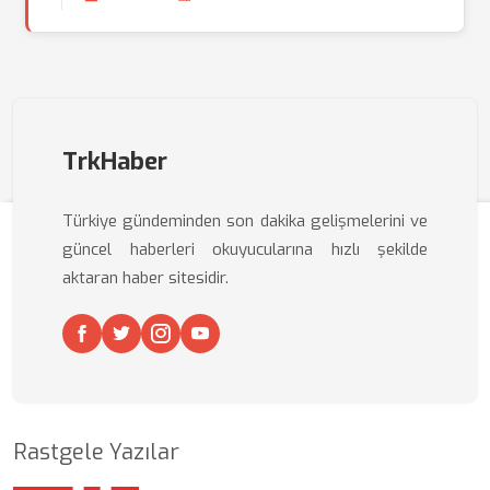
TrkHaber
Türkiye gündeminden son dakika gelişmelerini ve
güncel haberleri okuyucularına hızlı şekilde
aktaran haber sitesidir.
Rastgele Yazılar