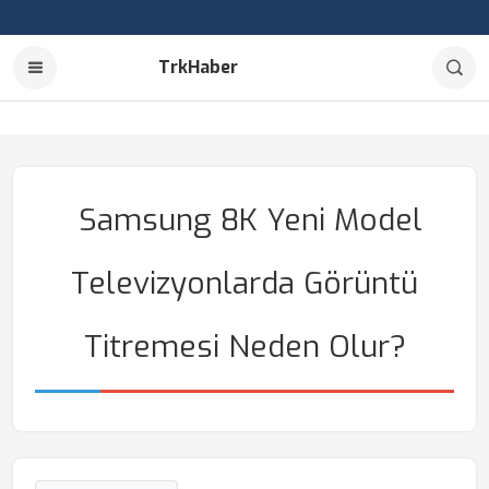
TrkHaber
Samsung 8K Yeni Model
Televizyonlarda Görüntü
Titremesi Neden Olur?