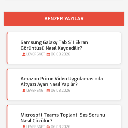
BENZER YAZILAR
Samsung Galaxy Tab S11 Ekran
Görüntüsü Nasıl Kaydedilir?
LEVERSNET
06.08.2026
Amazon Prime Video Uygulamasında
Altyazı Ayarı Nasıl Yapılır?
LEVERSNET
06.08.2026
Microsoft Teams Toplantı Ses Sorunu
Nasıl Çözülür?
LEVERSNET
06.08.2026