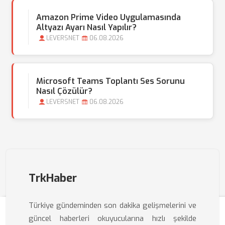
Amazon Prime Video Uygulamasında
Altyazı Ayarı Nasıl Yapılır?
LEVERSNET
06.08.2026
Microsoft Teams Toplantı Ses Sorunu
Nasıl Çözülür?
LEVERSNET
06.08.2026
TrkHaber
Türkiye gündeminden son dakika gelişmelerini ve
güncel haberleri okuyucularına hızlı şekilde