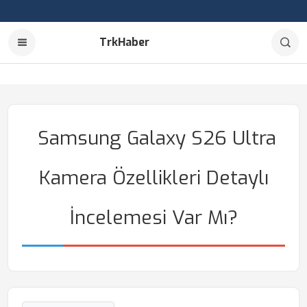
TrkHaber
Samsung Galaxy S26 Ultra
Kamera Özellikleri Detaylı
İncelemesi Var Mı?