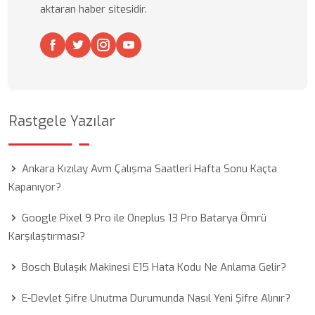
aktaran haber sitesidir.
Rastgele Yazılar
Ankara Kızılay Avm Çalışma Saatleri Hafta Sonu Kaçta
Kapanıyor?
Google Pixel 9 Pro ile Oneplus 13 Pro Batarya Ömrü
Karşılaştırması?
Bosch Bulaşık Makinesi E15 Hata Kodu Ne Anlama Gelir?
E-Devlet Şifre Unutma Durumunda Nasıl Yeni Şifre Alınır?