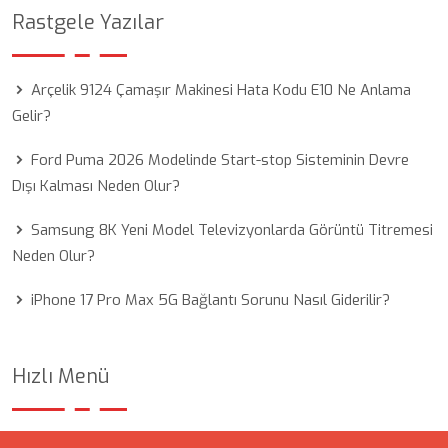
Rastgele Yazılar
Arçelik 9124 Çamaşır Makinesi Hata Kodu E10 Ne Anlama
Gelir?
Ford Puma 2026 Modelinde Start-stop Sisteminin Devre
Dışı Kalması Neden Olur?
Samsung 8K Yeni Model Televizyonlarda Görüntü Titremesi
Neden Olur?
iPhone 17 Pro Max 5G Bağlantı Sorunu Nasıl Giderilir?
Hızlı Menü