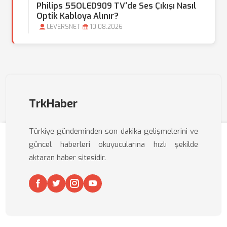
Philips 55OLED909 TV'de Ses Çıkışı Nasıl
Optik Kabloya Alınır?
LEVERSNET
10.08.2026
TrkHaber
Türkiye gündeminden son dakika gelişmelerini ve
güncel haberleri okuyucularına hızlı şekilde
aktaran haber sitesidir.