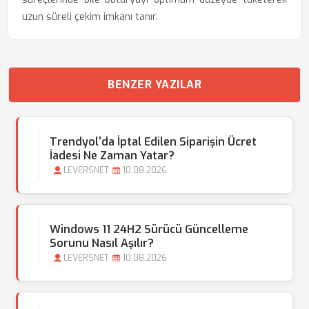
uzun süreli çekim imkanı tanır.
BENZER YAZILAR
Trendyol'da İptal Edilen Siparişin Ücret
İadesi Ne Zaman Yatar?
LEVERSNET
10.08.2026
Windows 11 24H2 Sürücü Güncelleme
Sorunu Nasıl Aşılır?
LEVERSNET
10.08.2026