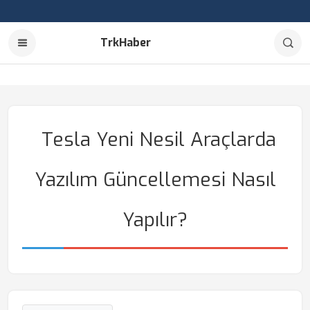
TrkHaber
Tesla Yeni Nesil Araçlarda
Yazılım Güncellemesi Nasıl
Yapılır?