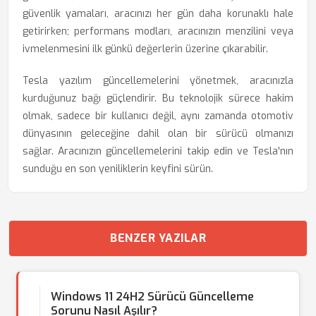
güvenlik yamaları, aracınızı her gün daha korunaklı hale
getirirken; performans modları, aracınızın menzilini veya
ivmelenmesini ilk günkü değerlerin üzerine çıkarabilir.
Tesla yazılım güncellemelerini yönetmek, aracınızla
kurduğunuz bağı güçlendirir. Bu teknolojik sürece hakim
olmak, sadece bir kullanıcı değil, aynı zamanda otomotiv
dünyasının geleceğine dahil olan bir sürücü olmanızı
sağlar. Aracınızın güncellemelerini takip edin ve Tesla'nın
sunduğu en son yeniliklerin keyfini sürün.
BENZER YAZILAR
Windows 11 24H2 Sürücü Güncelleme
Sorunu Nasıl Aşılır?