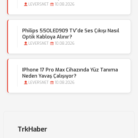
LEVERSNET
10.08.2026
Philips 55OLED909 TV'de Ses Çıkışı Nasıl
Optik Kabloya Alınır?
LEVERSNET
10.08.2026
IPhone 17 Pro Max Cihazında Yüz Tanıma
Neden Yavaş Çalışıyor?
LEVERSNET
10.08.2026
TrkHaber