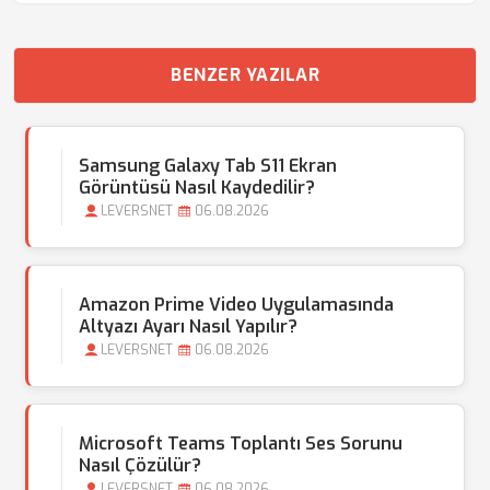
BENZER YAZILAR
Samsung Galaxy Tab S11 Ekran
Görüntüsü Nasıl Kaydedilir?
LEVERSNET
06.08.2026
Amazon Prime Video Uygulamasında
Altyazı Ayarı Nasıl Yapılır?
LEVERSNET
06.08.2026
Microsoft Teams Toplantı Ses Sorunu
Nasıl Çözülür?
LEVERSNET
06.08.2026