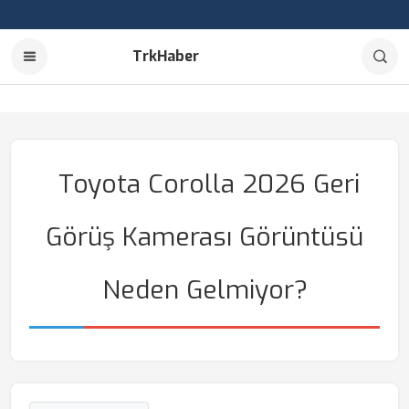
TrkHaber
Toyota Corolla 2026 Geri
Görüş Kamerası Görüntüsü
Neden Gelmiyor?