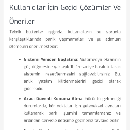
Kullanıcılar İçin Geçici Çözümler Ve
Öneriler
Teknik bültenler ışığında, kullanıcıların bu sorunla
karşılaştıklarında panik yapmamaları ve şu adımları
izlemeleri önerilmektedir:
Sistemi Yeniden Başlatma:
Multimedya ekranının
güç düğmesine yaklaşık 10-15 saniye basılı tutarak
sistemin 'reset'lenmesini sağlayabilirsiniz. Bu,
anlık yazılım kilitlenmelerini geçici olarak
giderebilir.
Aracı Güvenli Konuma Alma:
Görüntü gelmediği
durumlarda, kör noktalar için geleneksel aynaları
kullanarak park işlemini tamamlamanız ve
ardından servisle iletişime geçmeniz tavsiye edilir.