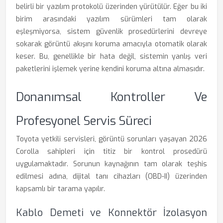
belirli bir yazılım protokolü üzerinden yürütülür. Eğer bu iki
birim arasındaki yazılım sürümleri tam olarak
eşleşmiyorsa, sistem güvenlik prosedürlerini devreye
sokarak görüntü akışını koruma amacıyla otomatik olarak
keser. Bu, genellikle bir hata değil, sistemin yanlış veri
paketlerini işlemek yerine kendini koruma altına almasıdır.
Donanımsal Kontroller Ve
Profesyonel Servis Süreci
Toyota yetkili servisleri, görüntü sorunları yaşayan 2026
Corolla sahipleri için titiz bir kontrol prosedürü
uygulamaktadır. Sorunun kaynağının tam olarak teşhis
edilmesi adına, dijital tanı cihazları (OBD-II) üzerinden
kapsamlı bir tarama yapılır.
Kablo Demeti ve Konnektör İzolasyon