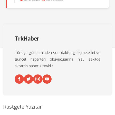
TrkHaber
Türkiye gündeminden son dakika gelişmelerini ve
güncel haberleri okuyucularına hızlı şekilde
aktaran haber sitesidir.
Rastgele Yazılar