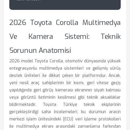
2026 Toyota Corolla Multimedya
Ve Kamera Sistemi: Teknik
Sorunun Anatomisi
2026 model Toyota Corolla, otomotiv dünyasında yüksek
entegrasyonlu multimedya sistemleri ve gelişmiş sürüş
destek üniteleri ile dikkat çeken bir platformdur. Ancak,
yeni nesil araç sahiplerinin bir kısmı, geri vitese geçiş
yapıldığında geri görüş kamerası ekranının siyah kalması
veya görüntü iletiminin kesilmesi gibi teknik aksaklıklar
bildirmektedir. Toyota Türkiye teknik ekiplerinin
gerçekleştirdiği saha incelemeleri, bu durumun aracın
merkezi işlem ünitesindeki (ECU) veri işleme protokolleri
ile multimedya ekranı arasındaki zamanlama farkından