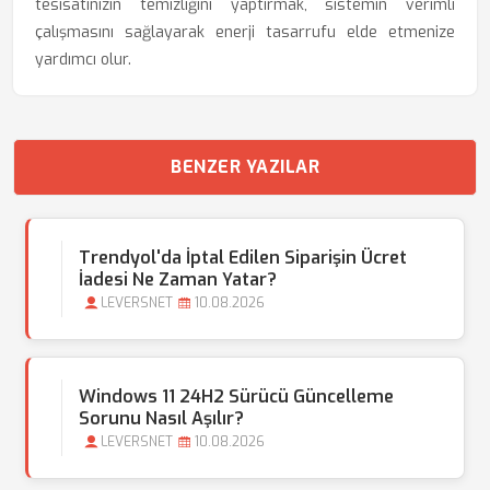
tesisatınızın temizliğini yaptırmak, sistemin verimli
çalışmasını sağlayarak enerji tasarrufu elde etmenize
yardımcı olur.
BENZER YAZILAR
Trendyol'da İptal Edilen Siparişin Ücret
İadesi Ne Zaman Yatar?
LEVERSNET
10.08.2026
Windows 11 24H2 Sürücü Güncelleme
Sorunu Nasıl Aşılır?
LEVERSNET
10.08.2026