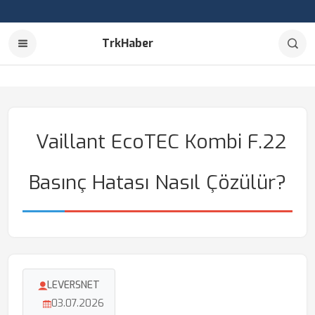
TrkHaber
Vaillant EcoTEC Kombi F.22
Basınç Hatası Nasıl Çözülür?
LEVERSNET
03.07.2026