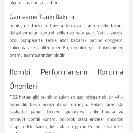
ölçüm cihazları gerektirir.
Genleşme Tankı Bakımı
Genleşme tankının havası bitmişse, sistemdeki basınç
dalgalanmaları kontrol edilemez hale gelir. Yetkili servis,
özel pompalarla tanka azot basarak basınç dengesini
kalıcı olarak stabilize eder. Bu, kombinin yıllık bakımının en
önemli aşamalarından biridir.
Kombi Performansını Koruma
Önerileri
F.22 hatası gibi teknik arızaları en aza indirgemek için yıllık
periyodik bakımlarınızı ihmal etmeyin. Bakım sırasında
tesisatın genel durumu, genleşme tankı havası ve
emniyet ventili kontrol edilerek olası arızalar önceden
tespit edilir. Ayrıca, kış aylarına girmeden önce kalorifer