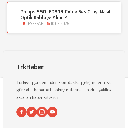
Philips 55OLED909 TV'de Ses Çıkışı Nasıl
Optik Kabloya Alınır?
LEVERSNET
10.08.2026
TrkHaber
Türkiye gündeminden son dakika gelişmelerini ve
güncel haberleri okuyucularına hızlı şekilde
aktaran haber sitesidir.