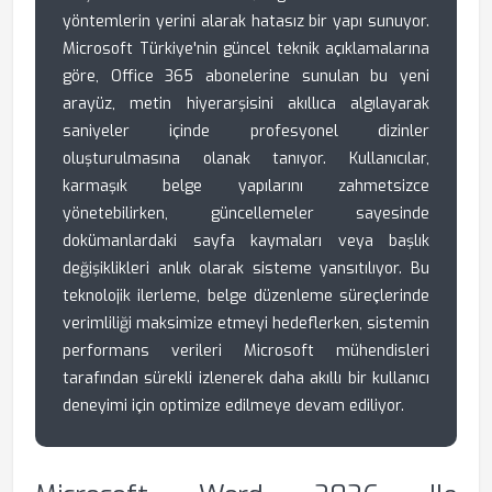
yöntemlerin yerini alarak hatasız bir yapı sunuyor.
Microsoft Türkiye'nin güncel teknik açıklamalarına
göre, Office 365 abonelerine sunulan bu yeni
arayüz, metin hiyerarşisini akıllıca algılayarak
saniyeler içinde profesyonel dizinler
oluşturulmasına olanak tanıyor. Kullanıcılar,
karmaşık belge yapılarını zahmetsizce
yönetebilirken, güncellemeler sayesinde
dokümanlardaki sayfa kaymaları veya başlık
değişiklikleri anlık olarak sisteme yansıtılıyor. Bu
teknolojik ilerleme, belge düzenleme süreçlerinde
verimliliği maksimize etmeyi hedeflerken, sistemin
performans verileri Microsoft mühendisleri
tarafından sürekli izlenerek daha akıllı bir kullanıcı
deneyimi için optimize edilmeye devam ediliyor.