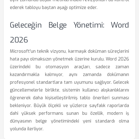
ederek tabloyu baştan aşağı optimize eder.
Geleceğin Belge Yönetimi: Word
2026
Microsoft'un teknik vizyonu, karmaşık doküman süreçlerini
hata payı olmaksızın yönetmek üzerine kurulu. Word 2026
üzerindeki bu otomasyon araçları, sadece zaman
kazandırmakla kalmıyor, aynı zamanda dokümanın
profesyonel standartlara tam uyumunu sağlıyor. Gelecek
güncellemelerle birlikte, sistemin kullanıcı alışkanlıklarını
öğrenerek daha kişiselleştirilmiş tablo önerileri sunması
bekleniyor. Büyük ölçekli ve yüzlerce sayfalık raporlarda
dahi yüksek performans sunan bu özellik, modern iş
dünyasının belge yönetimindeki yeni standardı olma
yolunda ilerliyor.