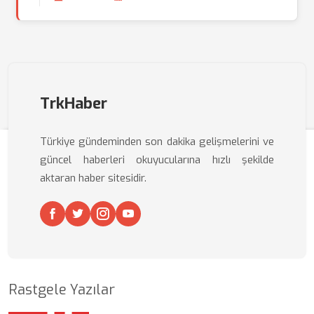
TrkHaber
Türkiye gündeminden son dakika gelişmelerini ve
güncel haberleri okuyucularına hızlı şekilde
aktaran haber sitesidir.
Rastgele Yazılar