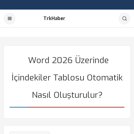
TrkHaber
Word 2026 Üzerinde
İçindekiler Tablosu Otomatik
Nasıl Oluşturulur?