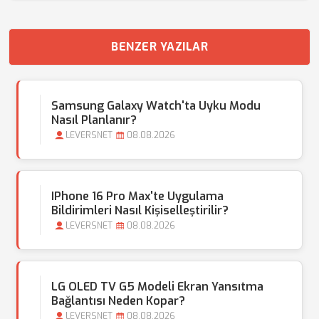
BENZER YAZILAR
Samsung Galaxy Watch'ta Uyku Modu
Nasıl Planlanır?
LEVERSNET
08.08.2026
IPhone 16 Pro Max'te Uygulama
Bildirimleri Nasıl Kişiselleştirilir?
LEVERSNET
08.08.2026
LG OLED TV G5 Modeli Ekran Yansıtma
Bağlantısı Neden Kopar?
LEVERSNET
08.08.2026