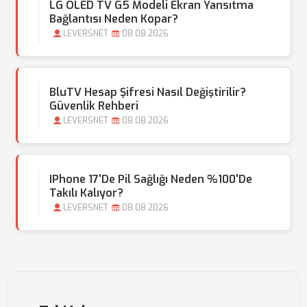
LG OLED TV G5 Modeli Ekran Yansıtma
Bağlantısı Neden Kopar?
LEVERSNET
08.08.2026
BluTV Hesap Şifresi Nasıl Değiştirilir?
Güvenlik Rehberi
LEVERSNET
08.08.2026
IPhone 17'de Pil Sağlığı Neden %100'de
Takılı Kalıyor?
LEVERSNET
08.08.2026