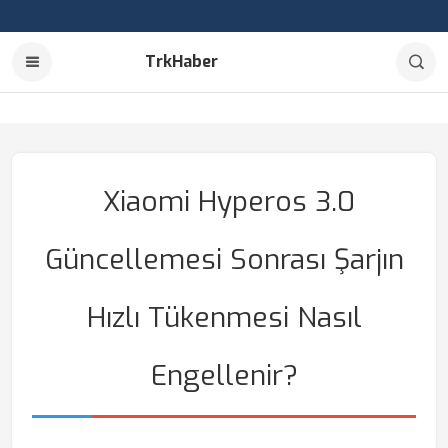
TrkHaber
Xiaomi Hyperos 3.0
Güncellemesi Sonrası Şarjın
Hızlı Tükenmesi Nasıl
Engellenir?