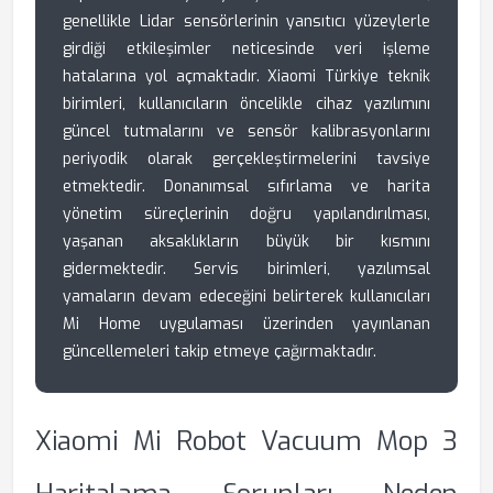
genellikle Lidar sensörlerinin yansıtıcı yüzeylerle
girdiği etkileşimler neticesinde veri işleme
hatalarına yol açmaktadır. Xiaomi Türkiye teknik
birimleri, kullanıcıların öncelikle cihaz yazılımını
güncel tutmalarını ve sensör kalibrasyonlarını
periyodik olarak gerçekleştirmelerini tavsiye
etmektedir. Donanımsal sıfırlama ve harita
yönetim süreçlerinin doğru yapılandırılması,
yaşanan aksaklıkların büyük bir kısmını
gidermektedir. Servis birimleri, yazılımsal
yamaların devam edeceğini belirterek kullanıcıları
Mi Home uygulaması üzerinden yayınlanan
güncellemeleri takip etmeye çağırmaktadır.
Xiaomi Mi Robot Vacuum Mop 3