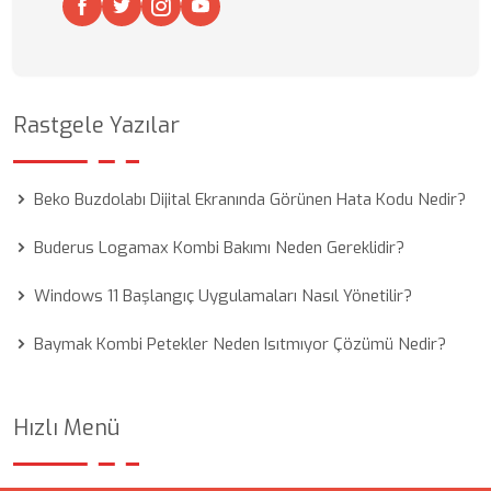
Rastgele Yazılar
Beko Buzdolabı Dijital Ekranında Görünen Hata Kodu Nedir?
Buderus Logamax Kombi Bakımı Neden Gereklidir?
Windows 11 Başlangıç Uygulamaları Nasıl Yönetilir?
Baymak Kombi Petekler Neden Isıtmıyor Çözümü Nedir?
Hızlı Menü