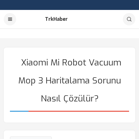
TrkHaber
Xiaomi Mi Robot Vacuum
Mop 3 Haritalama Sorunu
Nasıl Çözülür?