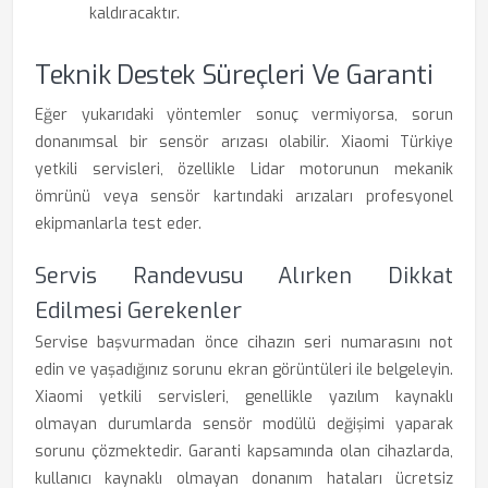
kaldıracaktır.
Teknik Destek Süreçleri Ve Garanti
Eğer yukarıdaki yöntemler sonuç vermiyorsa, sorun
donanımsal bir sensör arızası olabilir. Xiaomi Türkiye
yetkili servisleri, özellikle Lidar motorunun mekanik
ömrünü veya sensör kartındaki arızaları profesyonel
ekipmanlarla test eder.
Servis Randevusu Alırken Dikkat
Edilmesi Gerekenler
Servise başvurmadan önce cihazın seri numarasını not
edin ve yaşadığınız sorunu ekran görüntüleri ile belgeleyin.
Xiaomi yetkili servisleri, genellikle yazılım kaynaklı
olmayan durumlarda sensör modülü değişimi yaparak
sorunu çözmektedir. Garanti kapsamında olan cihazlarda,
kullanıcı kaynaklı olmayan donanım hataları ücretsiz