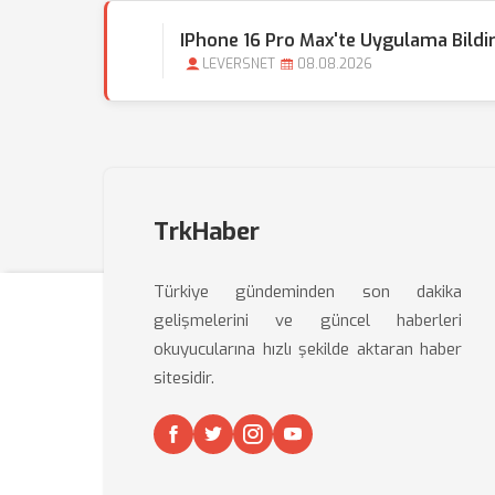
IPhone 16 Pro Max'te Uygulama Bildirim
LEVERSNET
08.08.2026
TrkHaber
Türkiye gündeminden son dakika
gelişmelerini ve güncel haberleri
okuyucularına hızlı şekilde aktaran haber
sitesidir.