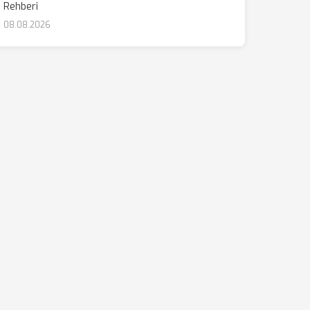
Rehberi
08.08.2026