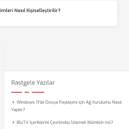
leri Nasıl Kişiselleştirilir?
Rastgele Yazılar
Windows 11'de Dosya Paylaşımı için Ağ Kurulumu Nasıl
Yapılır?
BluTV İçeriklerini Çevrimdışı İzlemek Mümkün mü?