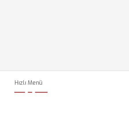
Hızlı Menü