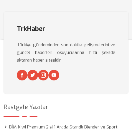
TrkHaber
Türkiye gündeminden son dakika gelişmelerini ve
güncel haberleri okuyucularına hızlı şekilde
aktaran haber sitesidir.
Rastgele Yazılar
BİM Kiwi Premium 2’si 1 Arada Standlı Blender ve Sport