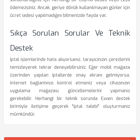
ödemezsiniz. Ancak, geriye dönük kullanılmayan günler için
ücret iadesi yapılmadığını bilmenizde fayda var.
Sıkça Sorulan Sorular Ve Teknik
Destek
İptal işlemlerinde hata alıyorsanız, tarayıcınızın çerezlerini
temizleyerek tekrar deneyebilirsiniz. Eğer mobil mağaza
üzerinden yapılan iptallerde onay ekranı gelmiyorsa,
internet bağlantınızı kontrol etmeniz veya cihazınızın
uygulama mağazası güncellemelerini yapmanız
gerekebilir. Herhangi bir teknik sorunda Exxen destek
birimiyle iletişime geçerek "iptal talebi" oluşturmanız
mümkündür.