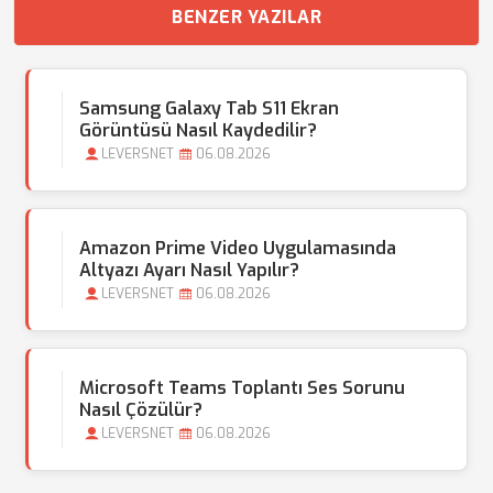
BENZER YAZILAR
Samsung Galaxy Tab S11 Ekran
Görüntüsü Nasıl Kaydedilir?
LEVERSNET
06.08.2026
Amazon Prime Video Uygulamasında
Altyazı Ayarı Nasıl Yapılır?
LEVERSNET
06.08.2026
Microsoft Teams Toplantı Ses Sorunu
Nasıl Çözülür?
LEVERSNET
06.08.2026