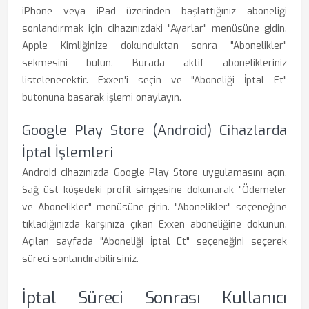
iPhone veya iPad üzerinden başlattığınız aboneliği
sonlandırmak için cihazınızdaki "Ayarlar" menüsüne gidin.
Apple Kimliğinize dokunduktan sonra "Abonelikler"
sekmesini bulun. Burada aktif abonelikleriniz
listelenecektir. Exxen'i seçin ve "Aboneliği İptal Et"
butonuna basarak işlemi onaylayın.
Google Play Store (Android) Cihazlarda
İptal İşlemleri
Android cihazınızda Google Play Store uygulamasını açın.
Sağ üst köşedeki profil simgesine dokunarak "Ödemeler
ve Abonelikler" menüsüne girin. "Abonelikler" seçeneğine
tıkladığınızda karşınıza çıkan Exxen aboneliğine dokunun.
Açılan sayfada "Aboneliği İptal Et" seçeneğini seçerek
süreci sonlandırabilirsiniz.
İptal Süreci Sonrası Kullanıcı