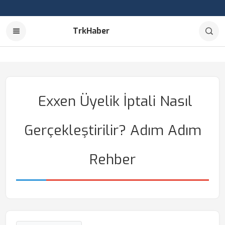
TrkHaber
Exxen Üyelik İptali Nasıl
Gerçekleştirilir? Adım Adım
Rehber