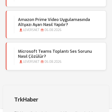
Amazon Prime Video Uygulamasında
Altyazı Ayarı Nasıl Yapılır?
LEVERSNET
06.08.2026
Microsoft Teams Toplantı Ses Sorunu
Nasıl Çözülür?
LEVERSNET
06.08.2026
TrkHaber