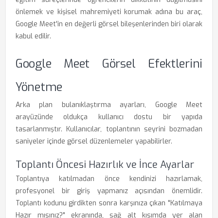
önlemek ve kişisel mahremiyeti korumak adına bu araç,
Google Meet'in en değerli görsel bileşenlerinden biri olarak
kabul edilir.
Google Meet Görsel Efektlerini
Yönetme
Arka plan bulanıklaştırma ayarları, Google Meet
arayüzünde oldukça kullanıcı dostu bir yapıda
tasarlanmıştır. Kullanıcılar, toplantının seyrini bozmadan
saniyeler içinde görsel düzenlemeler yapabilirler.
Toplantı Öncesi Hazırlık ve İnce Ayarlar
Toplantıya katılmadan önce kendinizi hazırlamak,
profesyonel bir giriş yapmanız açısından önemlidir.
Toplantı kodunu girdikten sonra karşınıza çıkan "Katılmaya
Hazır mısınız?" ekranında, sağ alt kısımda yer alan