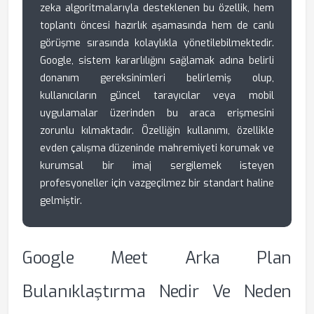
zeka algoritmalarıyla desteklenen bu özellik, hem
toplantı öncesi hazırlık aşamasında hem de canlı
görüşme sırasında kolaylıkla yönetilebilmektedir.
Google, sistem kararlılığını sağlamak adına belirli
donanım gereksinimleri belirlemiş olup,
kullanıcıların güncel tarayıcılar veya mobil
uygulamalar üzerinden bu araca erişmesini
zorunlu kılmaktadır. Özelliğin kullanımı, özellikle
evden çalışma düzeninde mahremiyeti korumak ve
kurumsal bir imaj sergilemek isteyen
profesyoneller için vazgeçilmez bir standart haline
gelmiştir.
Google Meet Arka Plan
Bulanıklaştırma Nedir Ve Neden