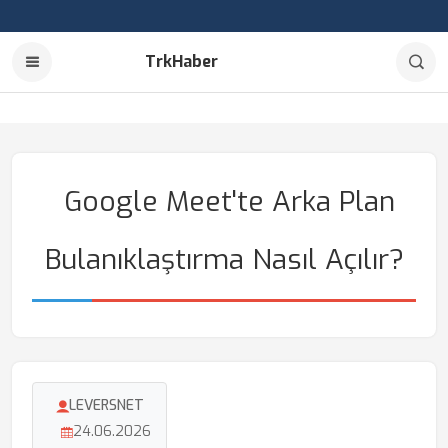
TrkHaber
Google Meet'te Arka Plan
Bulanıklaştırma Nasıl Açılır?
LEVERSNET
24.06.2026