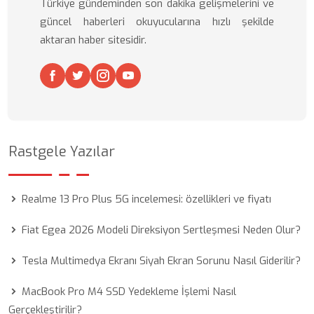
Türkiye gündeminden son dakika gelişmelerini ve
güncel haberleri okuyucularına hızlı şekilde
aktaran haber sitesidir.
Rastgele Yazılar
Realme 13 Pro Plus 5G incelemesi: özellikleri ve fiyatı
Fiat Egea 2026 Modeli Direksiyon Sertleşmesi Neden Olur?
Tesla Multimedya Ekranı Siyah Ekran Sorunu Nasıl Giderilir?
MacBook Pro M4 SSD Yedekleme İşlemi Nasıl
Gerçekleştirilir?