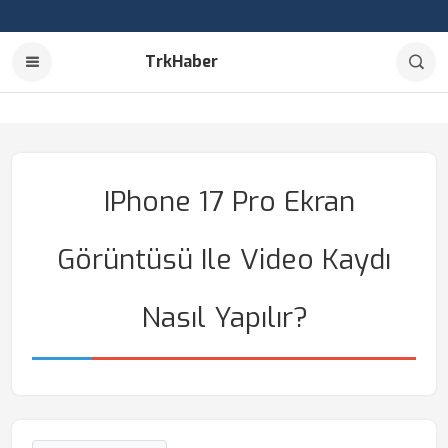
TrkHaber
IPhone 17 Pro Ekran
Görüntüsü Ile Video Kaydı
Nasıl Yapılır?