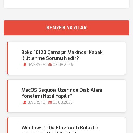
BENZER YAZILAR
Beko 10120 Çamaşır Makinesi Kapak
Kilitlenme Sorunu Nedir?
LEVERSNET
06.08.2026
MacOS Sequoia Üzerinde Disk Alanı
Yönetimi Nasıl Yapılır?
LEVERSNET
05.08.2026
Windows 11'de Bluetooth Kulaklık