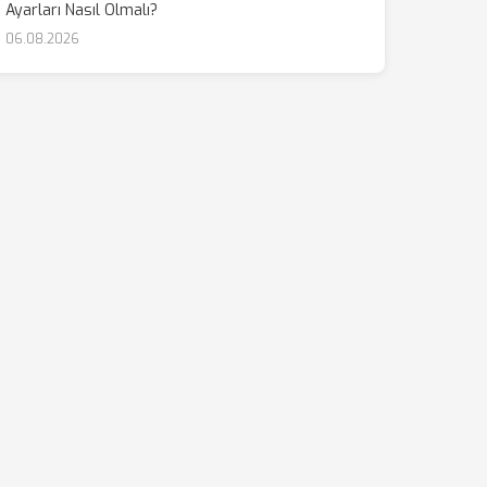
Ayarları Nasıl Olmalı?
06.08.2026