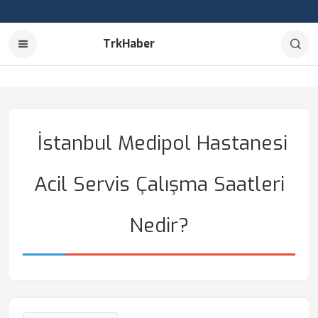
TrkHaber
İstanbul Medipol Hastanesi
Acil Servis Çalışma Saatleri
Nedir?