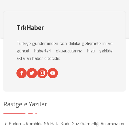
TrkHaber
Türkiye gündeminden son dakika gelişmelerini ve
güncel haberleri okuyucularına hızlı şekilde
aktaran haber sitesidir.
Rastgele Yazılar
Buderus Kombide 6A Hata Kodu Gaz Gelmediği Anlamına mı