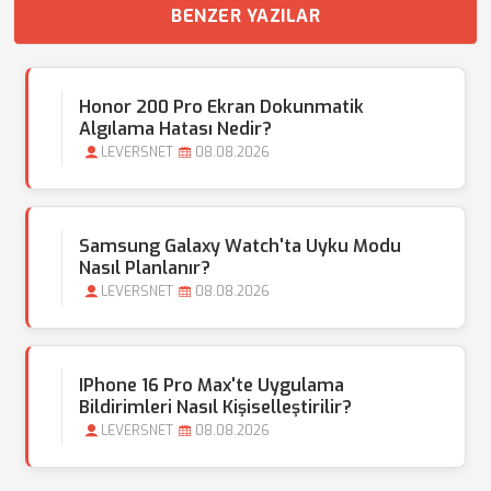
BENZER YAZILAR
Honor 200 Pro Ekran Dokunmatik
Algılama Hatası Nedir?
LEVERSNET
08.08.2026
Samsung Galaxy Watch'ta Uyku Modu
Nasıl Planlanır?
LEVERSNET
08.08.2026
IPhone 16 Pro Max'te Uygulama
Bildirimleri Nasıl Kişiselleştirilir?
LEVERSNET
08.08.2026