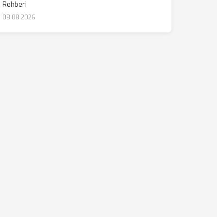
Rehberi
08.08.2026