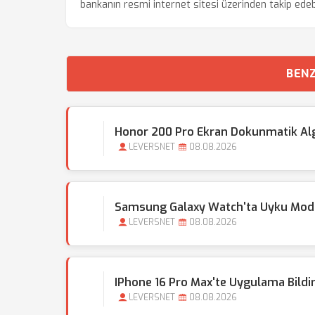
bankanın resmi internet sitesi üzerinden takip edebi
BENZ
Honor 200 Pro Ekran Dokunmatik Alg
LEVERSNET
08.08.2026
Samsung Galaxy Watch'ta Uyku Modu 
LEVERSNET
08.08.2026
IPhone 16 Pro Max'te Uygulama Bildirim
LEVERSNET
08.08.2026