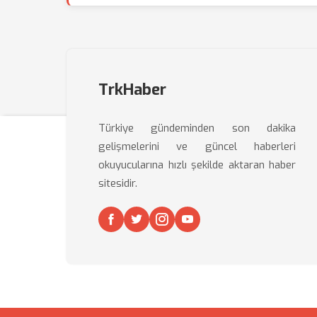
TrkHaber
Türkiye gündeminden son dakika
gelişmelerini ve güncel haberleri
okuyucularına hızlı şekilde aktaran haber
sitesidir.