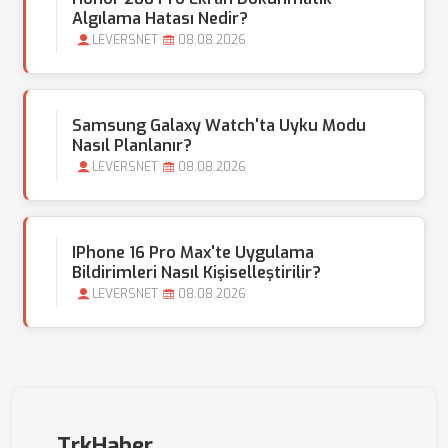
Algılama Hatası Nedir?
LEVERSNET
08.08.2026
Samsung Galaxy Watch'ta Uyku Modu
Nasıl Planlanır?
LEVERSNET
08.08.2026
IPhone 16 Pro Max'te Uygulama
Bildirimleri Nasıl Kişiselleştirilir?
LEVERSNET
08.08.2026
TrkHaber