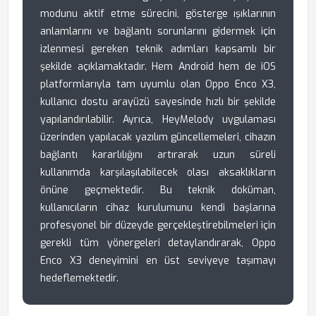
modunu aktif etme sürecini, gösterge ışıklarının
anlamlarını ve bağlantı sorunlarını gidermek için
izlenmesi gereken teknik adımları kapsamlı bir
şekilde açıklamaktadır. Hem Android hem de iOS
platformlarıyla tam uyumlu olan Oppo Enco X3,
kullanıcı dostu arayüzü sayesinde hızlı bir şekilde
yapılandırılabilir. Ayrıca, HeyMelody uygulaması
üzerinden yapılacak yazılım güncellemeleri, cihazın
bağlantı kararlılığını artırarak uzun süreli
kullanımda karşılaşılabilecek olası aksaklıkların
önüne geçmektedir. Bu teknik doküman,
kullanıcıların cihaz kurulumunu kendi başlarına
profesyonel bir düzeyde gerçekleştirebilmeleri için
gerekli tüm yönergeleri detaylandırarak, Oppo
Enco X3 deneyimini en üst seviyeye taşımayı
hedeflemektedir.