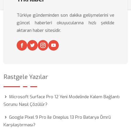
Türkiye gündeminden son dakika gelişmelerini ve
güncel haberleri okuyucularına hızlı şekilde
aktaran haber sitesidir.
Rastgele Yazılar
Microsoft Surface Pro 12 Yeni Modelinde Kalem Bağlantı
Sorunu Nasıl Çözülür?
Google Pixel 9 Pro ile Oneplus 13 Pro Batarya Ömrü
Karşılaştırması?