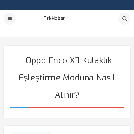
TrkHaber
Oppo Enco X3 Kulaklık
Eşleştirme Moduna Nasıl
Alınır?