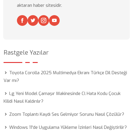
aktaran haber sitesidir.
Rastgele Yazılar
Toyota Corolla 2025 Multimedya Ekranı Türkçe Dil Desteği
Var mı?
Lg Yeni Model Çamaşır Makinesinde Cl Hata Kodu Çocuk
Kilidi Nasıl Kaldırılır?
Zoom Toplantı Kaydı Ses Gelmiyor Sorunu Nasıl Çözülür?
Windows 11'de Uygulama Yükleme İzinleri Nasıl Değiştirilir?