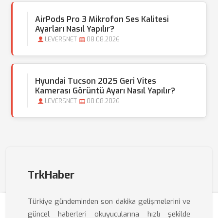
AirPods Pro 3 Mikrofon Ses Kalitesi
Ayarları Nasıl Yapılır?
LEVERSNET
08.08.2026
Hyundai Tucson 2025 Geri Vites
Kamerası Görüntü Ayarı Nasıl Yapılır?
LEVERSNET
08.08.2026
TrkHaber
Türkiye gündeminden son dakika gelişmelerini ve
güncel haberleri okuyucularına hızlı şekilde