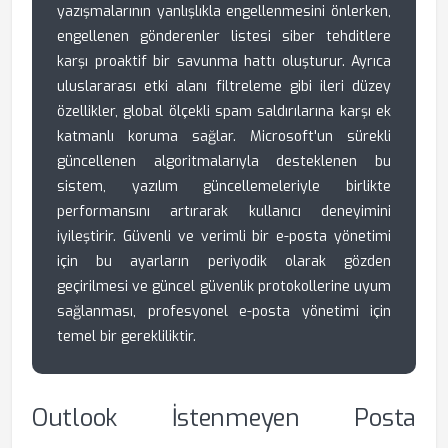
yazışmalarının yanlışlıkla engellenmesini önlerken,
engellenen gönderenler listesi siber tehditlere
karşı proaktif bir savunma hattı oluşturur. Ayrıca
uluslararası etki alanı filtreleme gibi ileri düzey
özellikler, global ölçekli spam saldırılarına karşı ek
katmanlı koruma sağlar. Microsoft'un sürekli
güncellenen algoritmalarıyla desteklenen bu
sistem, yazılım güncellemeleriyle birlikte
performansını artırarak kullanıcı deneyimini
iyileştirir. Güvenli ve verimli bir e-posta yönetimi
için bu ayarların periyodik olarak gözden
geçirilmesi ve güncel güvenlik protokollerine uyum
sağlanması, profesyonel e-posta yönetimi için
temel bir gerekliliktir.
Outlook İstenmeyen Posta