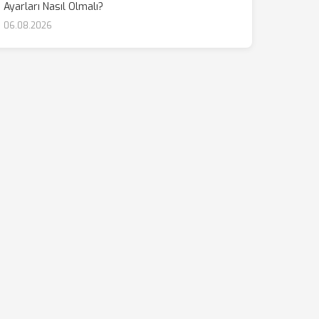
Ayarları Nasıl Olmalı?
06.08.2026