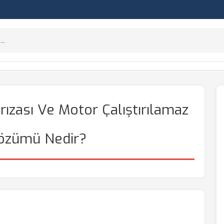
zası Ve Motor Çalıştırılamaz
Çözümü Nedir?