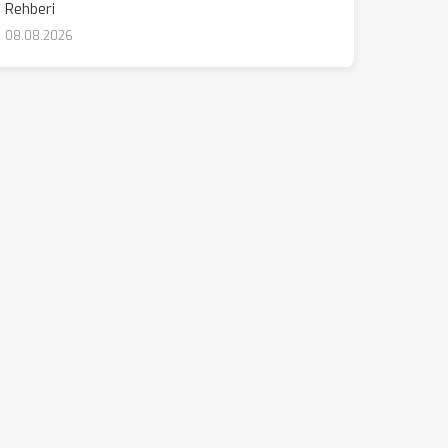
Rehberi
08.08.2026