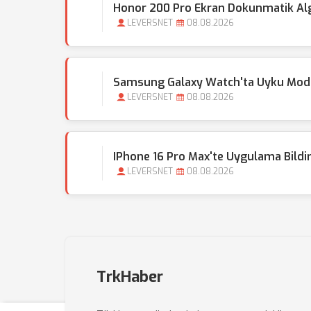
Honor 200 Pro Ekran Dokunmatik Alg
LEVERSNET
08.08.2026
Samsung Galaxy Watch'ta Uyku Modu 
LEVERSNET
08.08.2026
IPhone 16 Pro Max'te Uygulama Bildirim
LEVERSNET
08.08.2026
TrkHaber