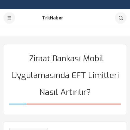
TrkHaber
Ziraat Bankası Mobil
Uygulamasında EFT Limitleri
Nasıl Artırılır?