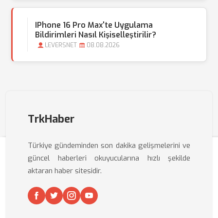
IPhone 16 Pro Max'te Uygulama
Bildirimleri Nasıl Kişiselleştirilir?
LEVERSNET
08.08.2026
TrkHaber
Türkiye gündeminden son dakika gelişmelerini ve
güncel haberleri okuyucularına hızlı şekilde
aktaran haber sitesidir.